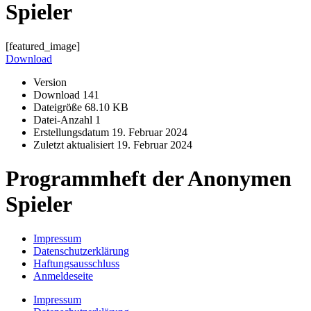
Spieler
[featured_image]
Download
Version
Download
141
Dateigröße
68.10 KB
Datei-Anzahl
1
Erstellungsdatum
19. Februar 2024
Zuletzt aktualisiert
19. Februar 2024
Programmheft der Anonymen
Spieler
Impressum
Datenschutzerklärung
Haftungsausschluss
Anmeldeseite
Impressum