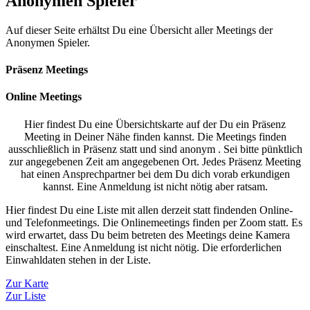
Anonymen Spieler
Auf dieser Seite erhältst Du eine Übersicht aller Meetings der
Anonymen Spieler.
Präsenz Meetings
Online Meetings
Hier findest Du eine Übersichtskarte auf der Du ein Präsenz
Meeting in Deiner Nähe finden kannst. Die Meetings finden
ausschließlich in Präsenz statt und sind anonym . Sei bitte pünktlich
zur angegebenen Zeit am angegebenen Ort. Jedes Präsenz Meeting
hat einen Ansprechpartner bei dem Du dich vorab erkundigen
kannst. Eine Anmeldung ist nicht nötig aber ratsam.
Hier findest Du eine Liste mit allen derzeit statt findenden Online-
und Telefonmeetings. Die Onlinemeetings finden per Zoom statt. Es
wird erwartet, dass Du beim betreten des Meetings deine Kamera
einschaltest. Eine Anmeldung ist nicht nötig. Die erforderlichen
Einwahldaten stehen in der Liste.
Zur Karte
Zur Liste