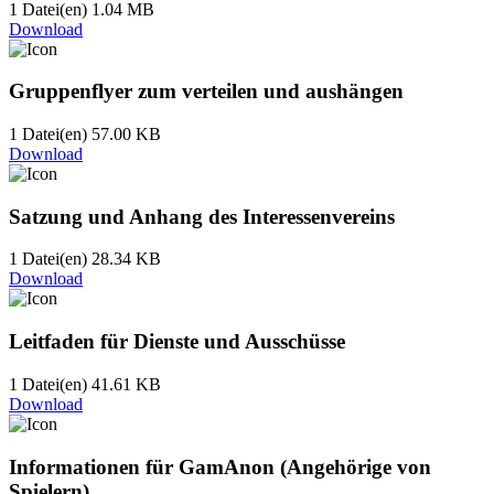
1 Datei(en)
1.04 MB
Download
Gruppenflyer zum verteilen und aushängen
1 Datei(en)
57.00 KB
Download
Satzung und Anhang des Interessenvereins
1 Datei(en)
28.34 KB
Download
Leitfaden für Dienste und Ausschüsse
1 Datei(en)
41.61 KB
Download
Informationen für GamAnon (Angehörige von
Spielern)