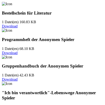
Bestellschein für Literatur
1 Datei(en)
160.83 KB
Download
Programmheft der Anonymen Spieler
1 Datei(en)
68.10 KB
Download
Gruppenhandbuch der Anonymen Spieler
1 Datei(en)
42.43 KB
Download
"Ich bin verantwortlich"-Lebenswege Anonymer
Spieler